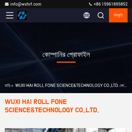
info@wxhrf.com
+86 15961895852
উদ্ধৃতি
কোম্পানির প্রোফাইল
বাড়ি
>
WUXI HAI ROLL FONE SCIENCE&TECHNOLOGY CO.,LTD. কোম্পানির প্রোফাইল
WUXI HAI ROLL FONE
SCIENCE&TECHNOLOGY CO.,LTD.