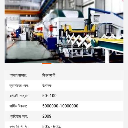
প্রধান বাজার:
বিশ্বব্যাপী
ব্যবসায়ের ধরন:
উত্পাদক
কর্মচারী সংখ্যা:
50~100
বার্ষিক বিক্রয়:
5000000-10000000
প্রতিষ্ঠার বছর:
2009
রপ্তানি পি.সি.:
50% - 60%