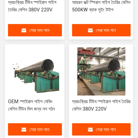
স্বয়ংক্রিয় টিউব স্পাইরাল পাইপ
আয়রন ডক্ট স্পিরাল পাইপ তৈরির মেশিন
তৈরির মেশিন 380V 220V
500KW ব্যাক সুইং টাইপ
সেরা দাম পান
সেরা দাম পান
OEM স্পাইরাল পাইপ মেকিং
স্বয়ংক্রিয় টিউব স্পাইরাল পাইপ তৈরির
মেশিন টিউব মিল জন্য নল গঠন
মেশিন 380V 220V
সেরা দাম পান
সেরা দাম পান