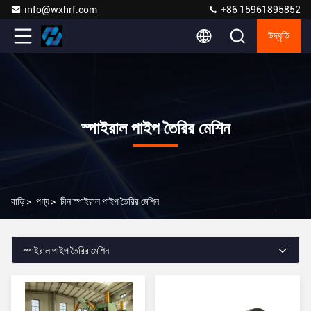
info@wxhrf.com
+86 15961895852
উদ্ধৃতি
স্পাইরাল পাইপ তৈরির মেশিন
বাড়ি
>
পণ্য
>
চীন স্পাইরাল পাইপ তৈরির মেশিন
স্পাইরাল পাইপ তৈরির মেশিন