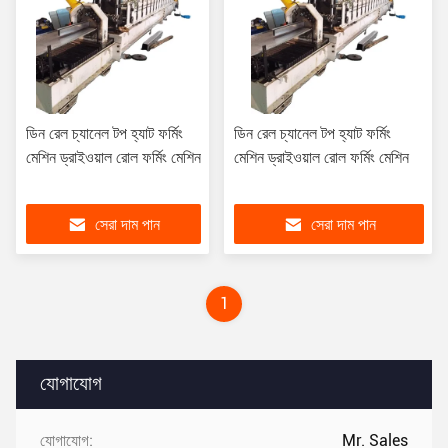
ডিন রেল চ্যানেল টপ হ্যাট ফর্মিং
ডিন রেল চ্যানেল টপ হ্যাট ফর্মিং
মেশিন ড্রাইওয়াল রোল ফর্মিং মেশিন
মেশিন ড্রাইওয়াল রোল ফর্মিং মেশিন
সেরা দাম পান
সেরা দাম পান
1
যোগাযোগ
যোগাযোগ:
Mr. Sales