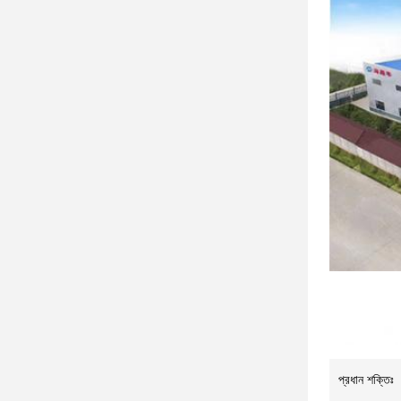
প্রধান শক্তিঃ