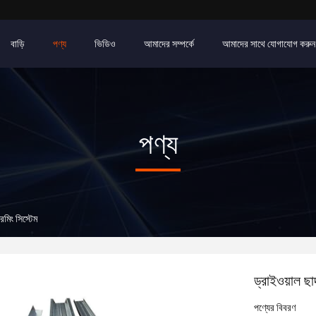
বাড়ি
পণ্য
ভিডিও
আমাদের সম্পর্কে
আমাদের সাথে যোগাযোগ করুন
পণ্য
েমিং সিস্টেম
ড্রাইওয়াল ছা
পণ্যের বিবরণ